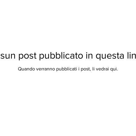
sun post pubblicato in questa li
Quando verranno pubblicati i post, li vedrai qui.